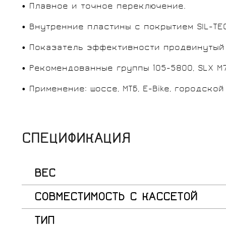
• Плавное и точное переключение.
• Внутренние пластины с покрытием SIL-TEC
• Показатель эффективности продвинутый (
• Рекомендованные группы 105-5800, SLX M70
• Применение: шоссе, МТБ, E-Bike, городско
СПЕЦИФИКАЦИЯ
ВЕС
СОВМЕСТИМОСТЬ С КАССЕТОЙ
ТИП