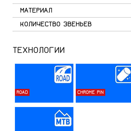
МАТЕРИАЛ
КОЛИЧЕСТВО ЗВЕНЬЕВ
ТЕХНОЛОГИИ
ROAD
CHROME PIN