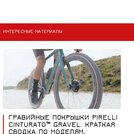
ИНТЕРЕСНЫЕ МАТЕРИАЛЫ
ГРАВИЙНЫЕ ПОКРЫШКИ PIRELLI
CINTURATO™ GRAVEL. КРАТКАЯ
СВОДКА ПО МОДЕЛЯМ.