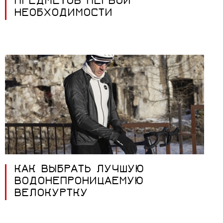
ПРЕДМЕТОВ ПЕРВОЙ
НЕОБХОДИМОСТИ
КАК ВЫБРАТЬ ЛУЧШУЮ
ВОДОНЕПРОНИЦАЕМУЮ
ВЕЛОКУРТКУ