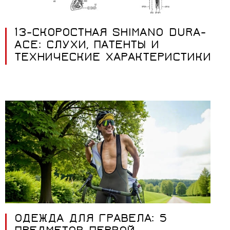
13-СКОРОСТНАЯ SHIMANO DURA-
ACE: СЛУХИ, ПАТЕНТЫ И
ТЕХНИЧЕСКИЕ ХАРАКТЕРИСТИКИ
ОДЕЖДА ДЛЯ ГРАВЕЛА: 5