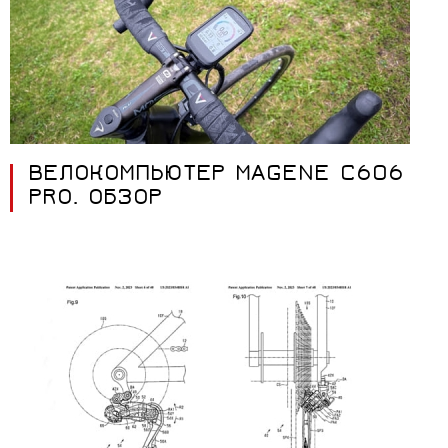
ВЕЛОКОМПЬЮТЕР MAGENE C606
PRO. ОБЗОР