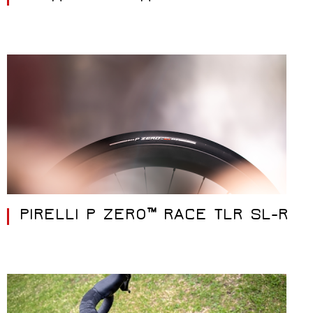
PIRELLI P ZERO™ RACE TLR SL-R