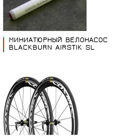
МИНИАТЮРНЫЙ ВЕЛОНАСОС
BLACKBURN AIRSTIK SL