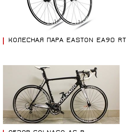
КОЛЕСНАЯ ПАРА EASTON EA90 RT