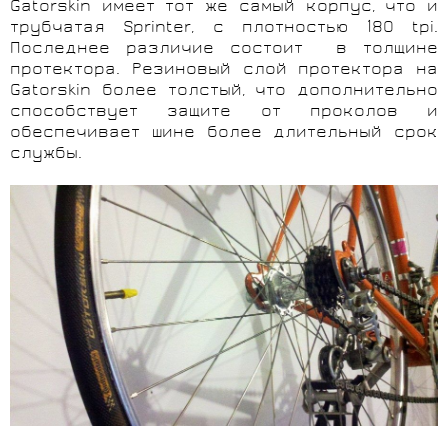
Gatorskin имеет тот же самый корпус, что и
трубчатая Sprinter, с плотностью 180 tpi.
Последнее различие состоит в толщине
протектора. Резиновый слой протектора на
Gatorskin более толстый, что дополнительно
способствует защите от проколов и
обеспечивает шине более длительный срок
службы.