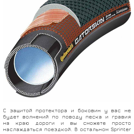
С защитой протектора и боковин у вас не
будет волнений по поводу песка и гравия
на краю дороги и вы сможете просто
наслаждаться поездкой. В остальном Sprinter