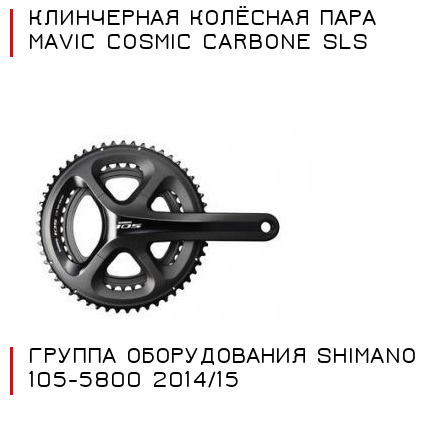
КЛИНЧЕРНАЯ КОЛЁСНАЯ ПАРА
MAVIC COSMIC CARBONE SLS
ГРУППА ОБОРУДОВАНИЯ SHIMANO
105-5800 2014/15