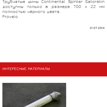
Трубчатые шины Continental Spinter Gatorskin
доступны только в размере 700 x 22 мм
полностью чёрного цвета.
Provelo
21.07.2014
ИНТЕРЕСНЫЕ МАТЕРИАЛЫ