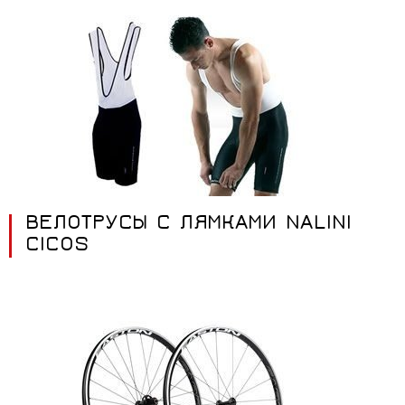
ВЕЛОТРУСЫ С ЛЯМКАМИ NALINI
CICOS