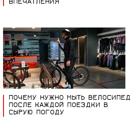
ВПЕЧАТЛЕНИЯ
ПОЧЕМУ НУЖНО МЫТЬ ВЕЛОСИПЕД
ПОСЛЕ КАЖДОЙ ПОЕЗДКИ В
СЫРУЮ ПОГОДУ