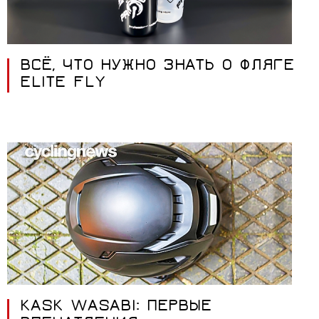
ВСЁ, ЧТО НУЖНО ЗНАТЬ О ФЛЯГЕ
ELITE FLY
KASK WASABI: ПЕРВЫЕ