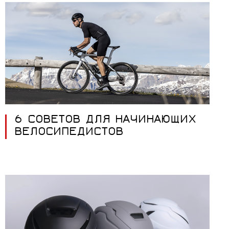
6 СОВЕТОВ ДЛЯ НАЧИНАЮЩИХ
ВЕЛОСИПЕДИСТОВ