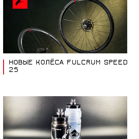
НОВЫЕ КОЛЁСА FULCRUM SPEED
25