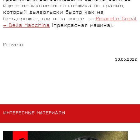
ищете великолепного гонщика по гравию,
который дьявольски быстр как на
бездорожье, так и на шоссе, то
Pinarello Grevil
— Bella Macchina
(прекрасная машина).
Provelo
30.06.2022
ИНТЕРЕСНЫЕ МАТЕРИАЛЫ