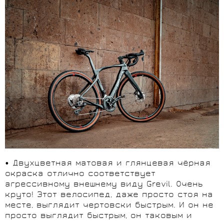
• Двухцветная матовая и глянцевая чёрная
окраска отлично соответствует
агрессивному внешнему виду Grevil. Очень
круто! Этот велосипед, даже просто стоя на
месте, выглядит чертовски быстрым. И он не
просто выглядит быстрым, он таковым и