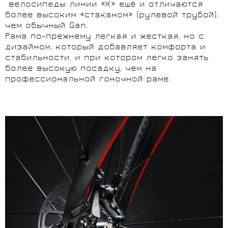
велосипеды линии «К» ещё и отличаются
более высоким «стаканом» (рулевой трубой),
чем обычный Gan.
Рама по-прежнему легкая и жесткая, но с
дизайном, который добавляет комфорта и
стабильности, и при котором легко занять
более высокую посадку, чем на
профессиональной гоночной раме.