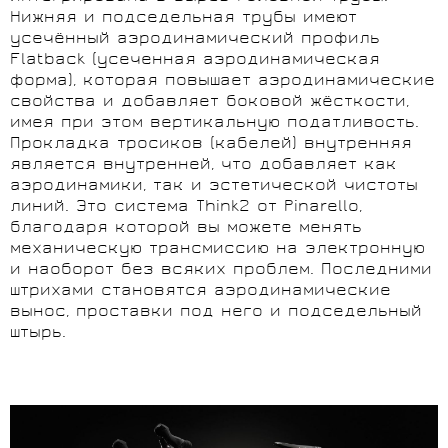
Нижняя и подседельная трубы имеют
усечённый аэродинамический профиль
Flatback (усеченная аэродинамическая
форма), которая повышает аэродинамические
свойства и добавляет боковой жёсткости,
имея при этом вертикальную податливость.
Прокладка тросиков (кабелей) внутренняя
является внутренней, что добавляет как
аэродинамики, так и эстетической чистоты
линий. Это система Think2 от Pinarello,
благодаря которой вы можете менять
механическую трансмиссию на электронную
и наоборот без всяких проблем. Последними
штрихами становятся аэродинамические
вынос, проставки под него и подседельный
штырь.