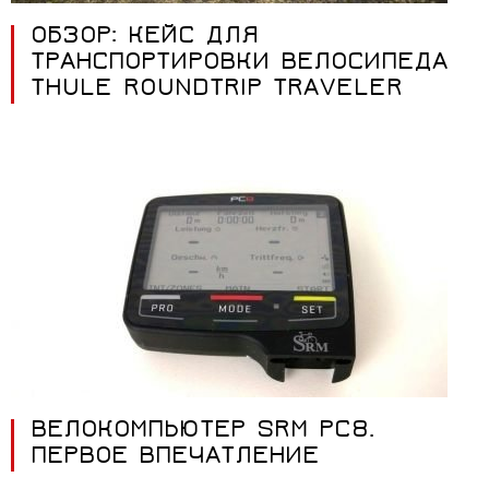
ОБЗОР: КЕЙС ДЛЯ
ТРАНСПОРТИРОВКИ ВЕЛОСИПЕДА
THULE ROUNDTRIP TRAVELER
ВЕЛОКОМПЬЮТЕР SRM PC8.
ПЕРВОЕ ВПЕЧАТЛЕНИЕ