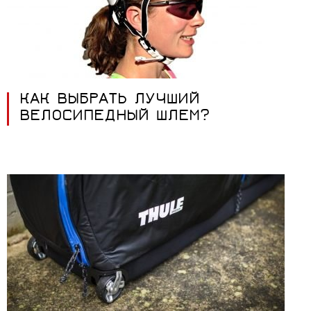
КАК ВЫБРАТЬ ЛУЧШИЙ
ВЕЛОСИПЕДНЫЙ ШЛЕМ?