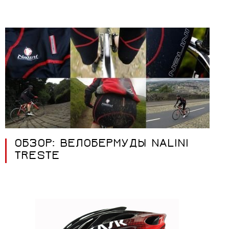
ОБЗОР: ВЕЛОБЕРМУДЫ NALINI
TRESTE