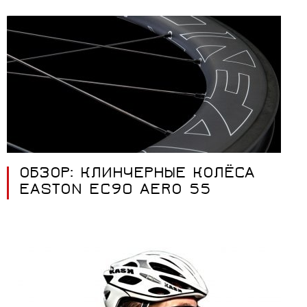
ОБЗОР: КЛИНЧЕРНЫЕ КОЛЁСА
EASTON EC90 AERO 55