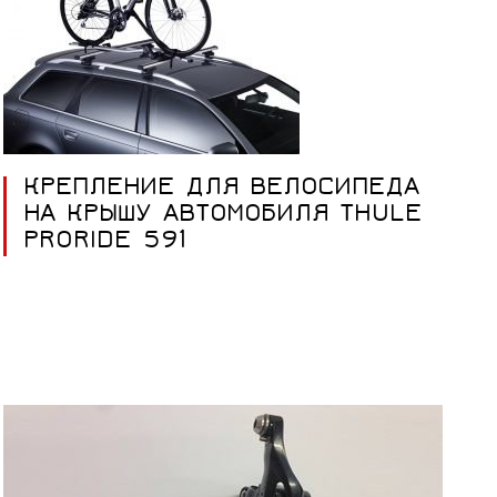
КРЕПЛЕНИЕ ДЛЯ ВЕЛОСИПЕДА
НА КРЫШУ АВТОМОБИЛЯ THULE
PRORIDE 591