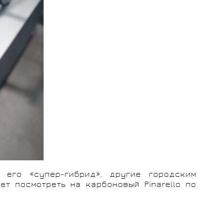
его «супер-гибрид», другие городским
ет посмотреть на карбоновый Pinarello по