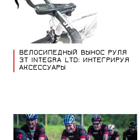
ВЕЛОСИПЕДНЫЙ ВЫНОС РУЛЯ
3T INTEGRA LTD: ИНТЕГРИРУЯ
АКСЕССУАРЫ