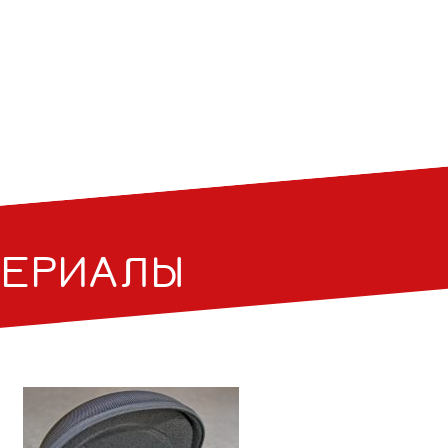
ТЕРИАЛЫ