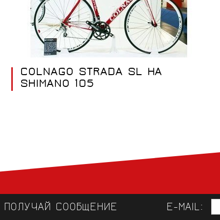
COLNAGO STRADA SL НА
SHIMANO 105
И ПОЛУЧАЙ СООБЩЕНИЕ
E-MAIL: