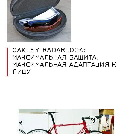
OAKLEY RADARLOCK:
МАКСИМАЛЬНАЯ ЗАЩИТА,
МАКСИМАЛЬНАЯ АДАПТАЦИЯ К
ЛИЦУ