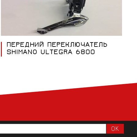
ПЕРЕДНИЙ ПЕРЕКЛЮЧАТЕЛЬ
SHIMANO ULTEGRA 6800