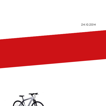
24.10.2014