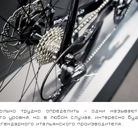
ольно трудно определить – одни называют 
о уровня, но, в любом случае, интересно буд
егендарного итальянского производителя.