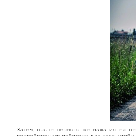
Затем, после первого же нажатия на пе