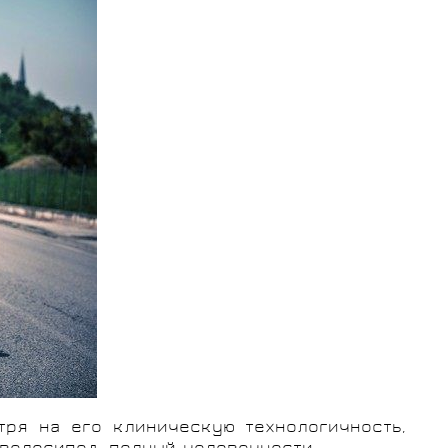
тря на его клиническую технологичность,