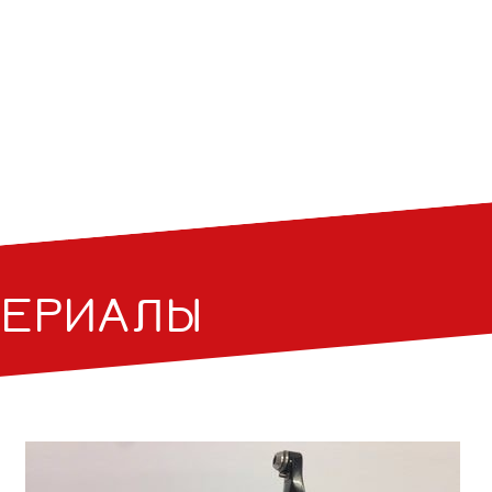
ТЕРИАЛЫ