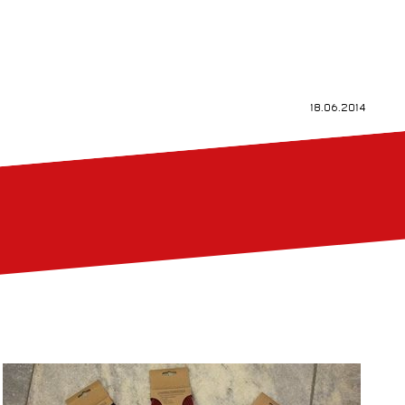
18.06.2014