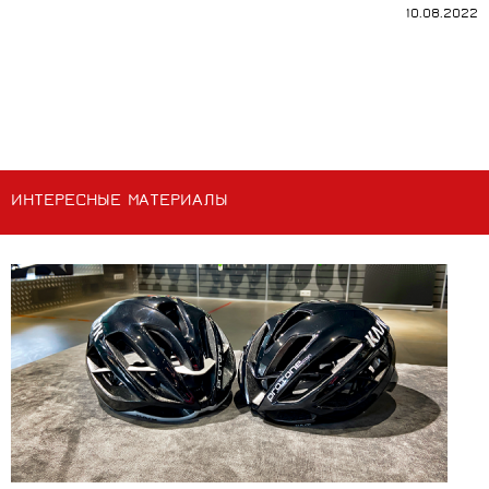
10.08.2022
ИНТЕРЕСНЫЕ МАТЕРИАЛЫ