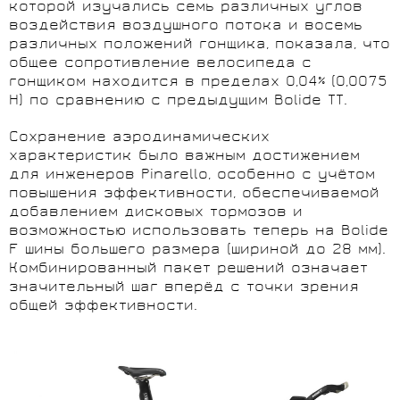
которой изучались семь различных углов
воздействия воздушного потока и восемь
различных положений гонщика, показала, что
общее сопротивление велосипеда с
гонщиком находится в пределах 0,04% (0,0075
Н) по сравнению с предыдущим Bolide TT.
Сохранение аэродинамических
характеристик было важным достижением
для инженеров Pinarello, особенно с учётом
повышения эффективности, обеспечиваемой
добавлением дисковых тормозов и
возможностью использовать теперь на Bolide
F шины большего размера (шириной до 28 мм).
Комбинированный пакет решений означает
значительный шаг вперёд с точки зрения
общей эффективности.