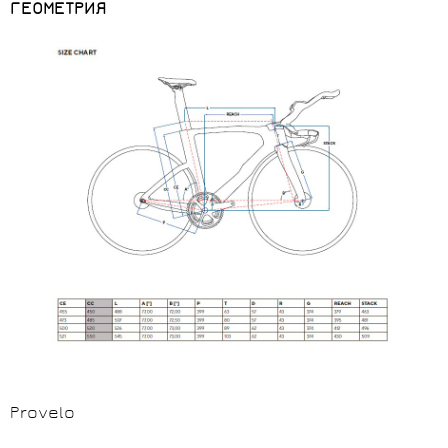
ГЕОМЕТРИЯ
Provelo