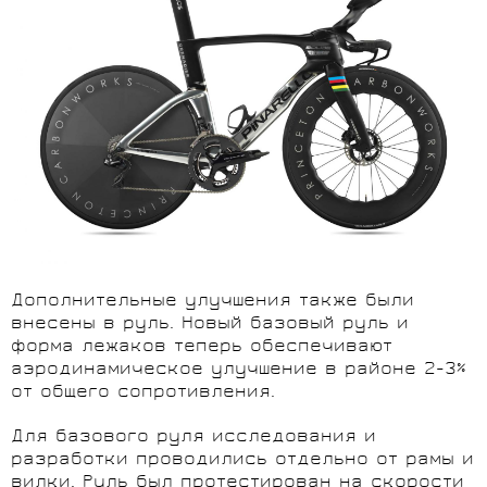
Дополнительные улучшения также были
внесены в руль. Новый базовый руль и
форма лежаков теперь обеспечивают
аэродинамическое улучшение в районе 2-3%
от общего сопротивления.
Для базового руля исследования и
разработки проводились отдельно от рамы и
вилки. Руль был протестирован на скорости