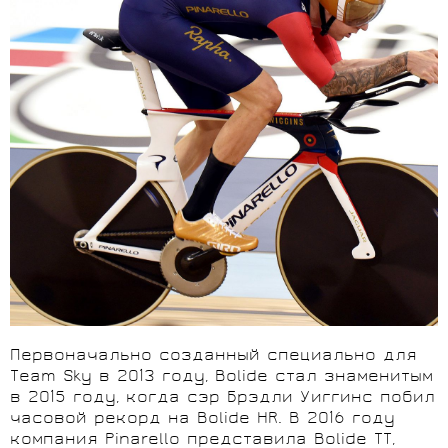
Первоначально созданный специально для
Team Sky в 2013 году, Bolide стал знаменитым
в 2015 году, когда сэр Брэдли Уиггинс побил
часовой рекорд на Bolide HR. В 2016 году
компания Pinarello представила Bolide TT,