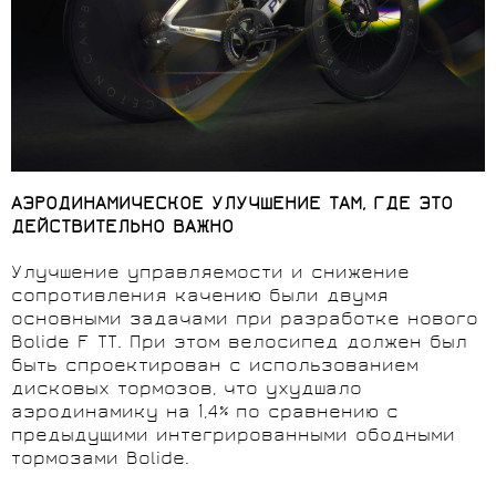
АЭРОДИНАМИЧЕСКОЕ УЛУЧШЕНИЕ ТАМ, ГДЕ ЭТО
ДЕЙСТВИТЕЛЬНО ВАЖНО
Улучшение управляемости и снижение
сопротивления качению были двумя
основными задачами при разработке нового
Bolide F TT. При этом велосипед должен был
быть спроектирован с использованием
дисковых тормозов, что ухудшало
аэродинамику на 1,4% по сравнению с
предыдущими интегрированными ободными
тормозами Bolide.