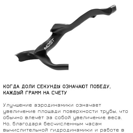
КОГДА ДОЛИ СЕКУНДЫ ОЗНАЧАЮТ ПОБЕДУ,
КАЖДЫЙ ГРАММ НА СЧЕТУ
Улучшение аэродинамики означает
увеличение площади поверхности трубы, что
обычно влечёт за собой увеличение веса.
Но, благодаря бесчисленным часам
вычислительной гидродинамики и работе в