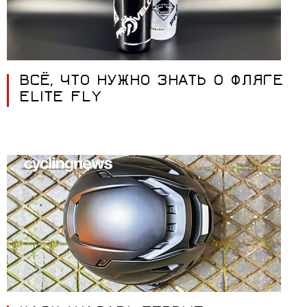
ВСЁ, ЧТО НУЖНО ЗНАТЬ О ФЛЯГЕ
ELITE FLY