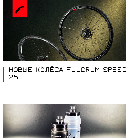
НОВЫЕ КОЛЁСА FULCRUM SPEED
25