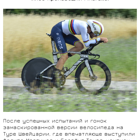
После успешных испытаний и гонок
замаскированной версии велосипеда на
Туре Швейцарии, где впечатляюще выступили