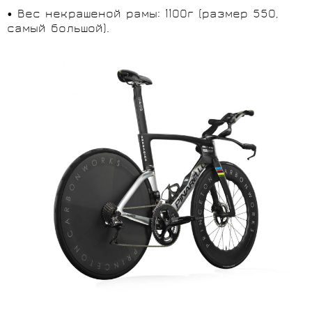
• Вес некрашеной рамы: 1100г (размер 550,
самый большой).