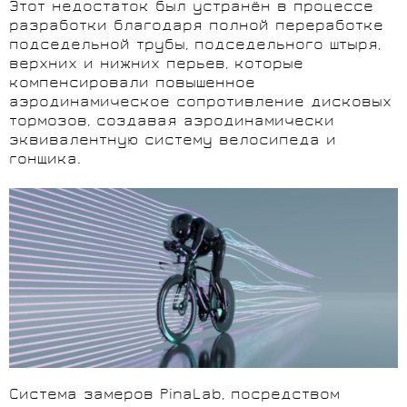
Этот недостаток был устранён в процессе
разработки благодаря полной переработке
подседельной трубы, подседельного штыря,
верхних и нижних перьев, которые
компенсировали повышенное
аэродинамическое сопротивление дисковых
тормозов, создавая аэродинамически
эквивалентную систему велосипеда и
гонщика.
Система замеров PinaLab, посредством