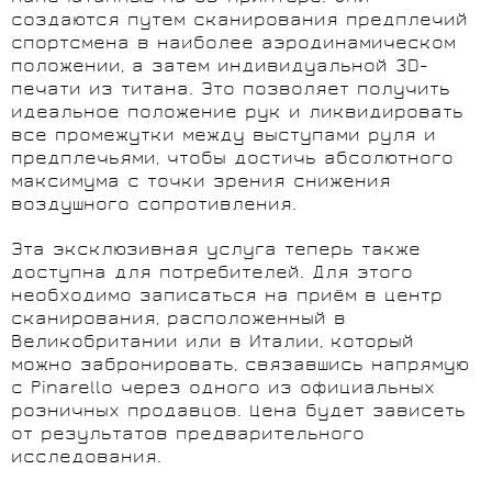
создаются путем сканирования предплечий
спортсмена в наиболее аэродинамическом
положении, а затем индивидуальной 3D-
печати из титана. Это позволяет получить
идеальное положение рук и ликвидировать
все промежутки между выступами руля и
предплечьями, чтобы достичь абсолютного
максимума с точки зрения снижения
воздушного сопротивления.
Эта эксклюзивная услуга теперь также
доступна для потребителей. Для этого
необходимо записаться на приём в центр
сканирования, расположенный в
Великобритании или в Италии, который
можно забронировать, связавшись напрямую
с Pinarello через одного из официальных
розничных продавцов. Цена будет зависеть
от результатов предварительного
исследования.