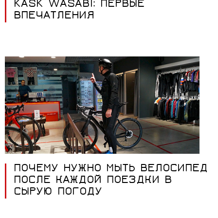
KASK WASABI: ПЕРВЫЕ
ВПЕЧАТЛЕНИЯ
ПОЧЕМУ НУЖНО МЫТЬ ВЕЛОСИПЕД
ПОСЛЕ КАЖДОЙ ПОЕЗДКИ В
СЫРУЮ ПОГОДУ