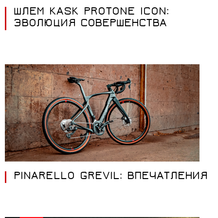
ШЛЕМ KASK PROTONE ICON:
ЭВОЛЮЦИЯ СОВЕРШЕНСТВА
PINARELLO GREVIL: ВПЕЧАТЛЕНИЯ