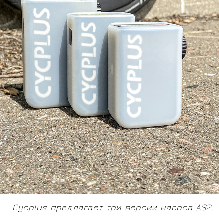
Cycplus предлагает три версии насоса AS2.