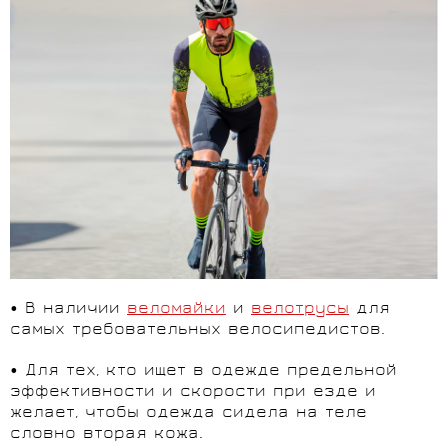
• В наличии
веломайки
и
велотрусы
для
самых требовательных велосипедистов.
• Для тех, кто ищет в одежде предельной
эффективности и скорости при езде и
желает, чтобы одежда сидела на теле
словно вторая кожа.