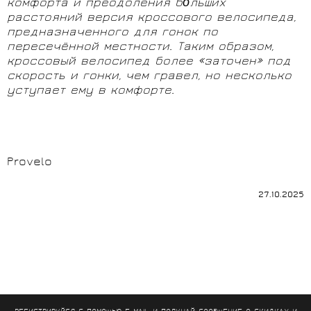
комфорта и преодоления бо
́льших
расстояний версия кроссового велосипеда,
предназначенного для гонок по
пересечённой местности. Таким образом,
кроссовый велосипед более «заточен» под
скорость и гонки, чем гравел, но несколько
уступает ему в комфорте.
Provelo
27.10.2025