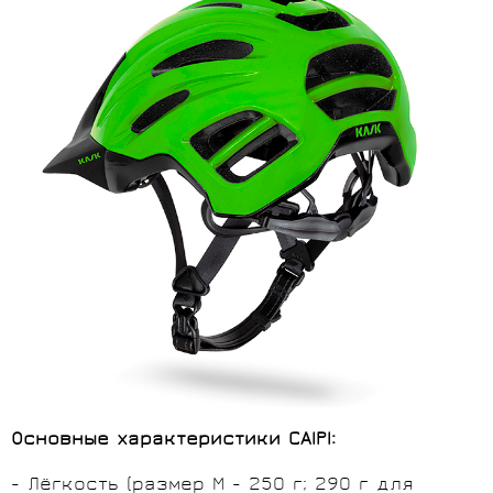
Основные характеристики
CAIPI:
- Лёгкость (размер М - 250 г; 290 г для