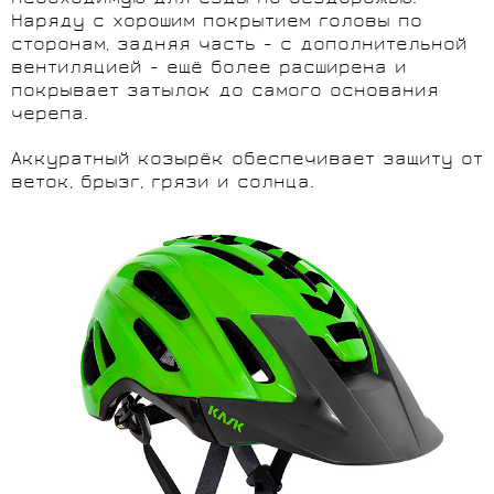
Наряду с хорошим покрытием головы по
сторонам, задняя часть - с дополнительной
вентиляцией - ещё более расширена и
покрывает затылок до самого основания
черепа.
Аккуратный козырёк обеспечивает защиту от
веток, брызг, грязи и солнца.