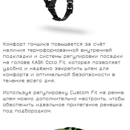
Комфорт гонщика повышается за счёт
наличия термоформованной внутренней
подкладки и системы регулировки посадки
на голове KASK Octo Fit, которая позволяет
удобно и надёжно закрепить шлем для
комфорта и оптимальной безопасности в
течение всего дня.
Используя регулировку Custom Fit на ремне,
шлем можно дополнительно настроить, чтобы
обеспечить идеальное прилегание ремешка
под подбородком.