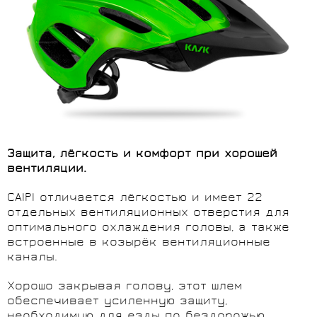
Защита, лёгкость и комфорт при хорошей
вентиляции.
CAIPI отличается лёгкостью и имеет 22
отдельных вентиляционных отверстия для
оптимального охлаждения головы, а также
встроенные в козырёк вентиляционные
каналы.
Хорошо закрывая голову, этот шлем
обеспечивает усиленную защиту,
необходимую для езды по бездорожью.