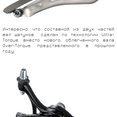
Интересно, что составной из двух частей
вал шатунов сделан по технологии Ultra-
Torque, вместо нового, облегченного вала
Over-Torque, представленного в прошлом
году.