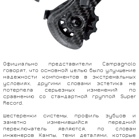
Официально представители Campagnolo
говорят, что основной целью было улучшение
надежности компонентов в экстремальных
условиях, другими словами эстетика не
потерпела серьезных изменений по
сравнению со стандартной группой Super
Record.
Шестеренки системы, профиль зубцов и
заметно изменившийся передний
переключатель являются, по словам
инженеров Кампы, теми деталями, которые