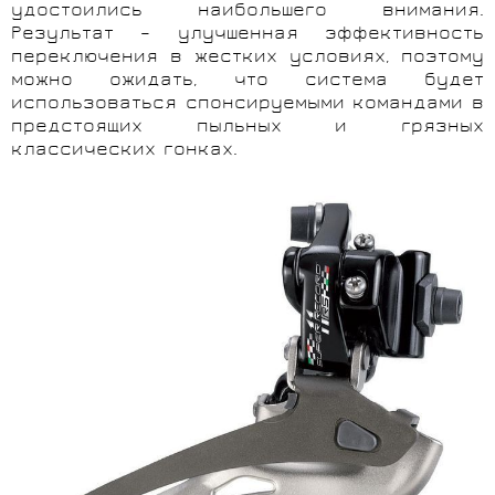
удостоились наибольшего внимания.
Результат – улучшенная эффективность
переключения в жестких условиях, поэтому
можно ожидать, что система будет
использоваться спонсируемыми командами в
предстоящих пыльных и грязных
классических гонках.