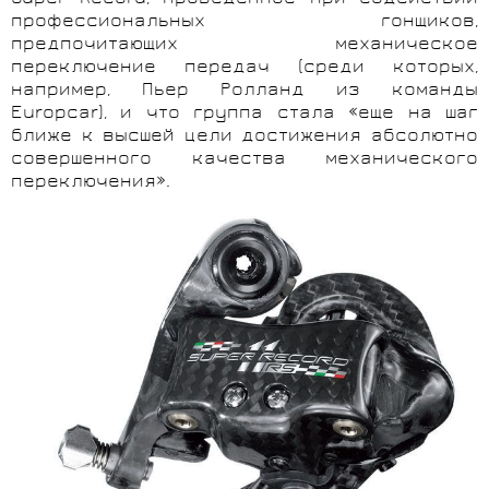
профессиональных гонщиков,
предпочитающих механическое
переключение передач (среди которых,
например, Пьер Ролланд из команды
Europcar), и что группа стала «еще на шаг
ближе к высшей цели достижения абсолютно
совершенного качества механического
переключения».