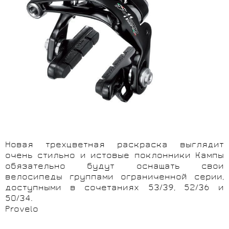
Новая трехцветная раскраска выглядит
очень стильно и истовые поклонники Кампы
обязательно будут оснащать свои
велосипеды группами ограниченной серии,
доступными в сочетаниях 53/39, 52/36 и
50/34.
Provelo