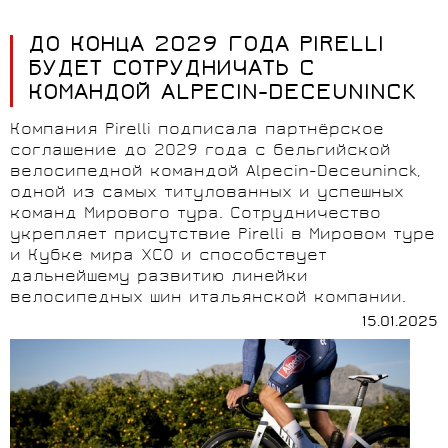
ДО КОНЦА 2029 ГОДА PIRELLI
БУДЕТ СОТРУДНИЧАТЬ С
КОМАНДОЙ ALPECIN-DECEUNINCK
Компания Pirelli подписала партнёрское
соглашение до 2029 года с бельгийской
велосипедной командой Alpecin-Deceuninck,
одной из самых титулованных и успешных
команд Мирового тура. Сотрудничество
укрепляет присутствие Pirelli в Мировом туре
и Кубке мира XCO и способствует
дальнейшему развитию линейки
велосипедных шин итальянской компании.
15.01.2025