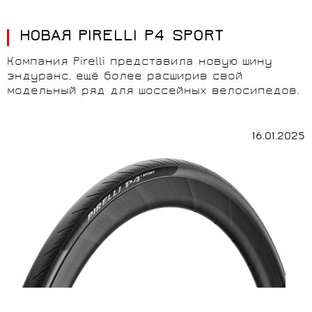
НОВАЯ PIRELLI P4 SPORT
Компания Pirelli представила новую шину
эндуранс, ещё более расширив свой
модельный ряд для шоссейных велосипедов.
16.01.2025