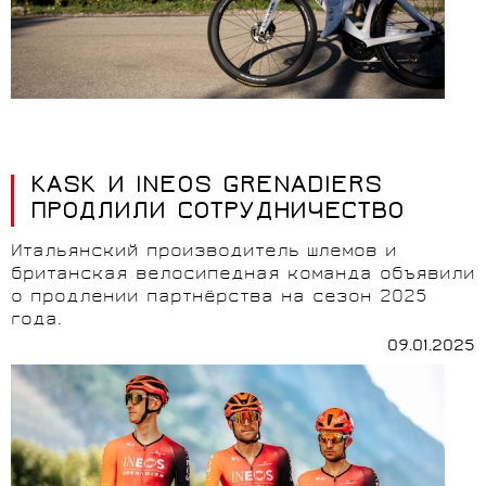
KASK И INEOS GRENADIERS
ПРОДЛИЛИ СОТРУДНИЧЕСТВО
Итальянский производитель шлемов и
британская велосипедная команда объявили
о продлении партнёрства на сезон 2025
года.
09.01.2025