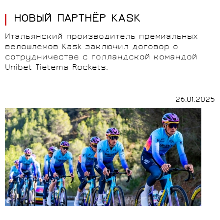
НОВЫЙ ПАРТНЁР KASK
Итальянский производитель премиальных
велошлемов Kask заключил договор о
сотрудничестве с голландской командой
Unibet Tietema Rockets.
26.01.2025