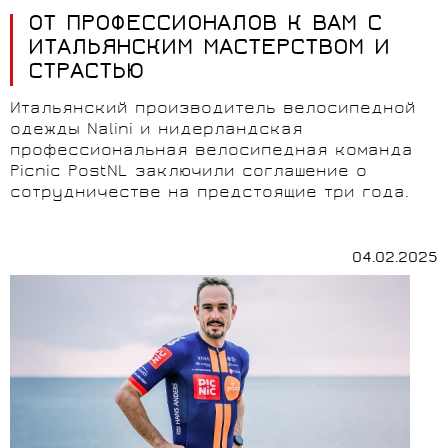
ОТ ПРОФЕССИОНАЛОВ К ВАМ С
ИТАЛЬЯНСКИМ МАСТЕРСТВОМ И
СТРАСТЬЮ
Итальянский производитель велосипедной
одежды Nalini и нидерландская
профессиональная велосипедная команда
Picnic PostNL заключили соглашение о
сотрудничестве на предстоящие три года.
04.02.2025