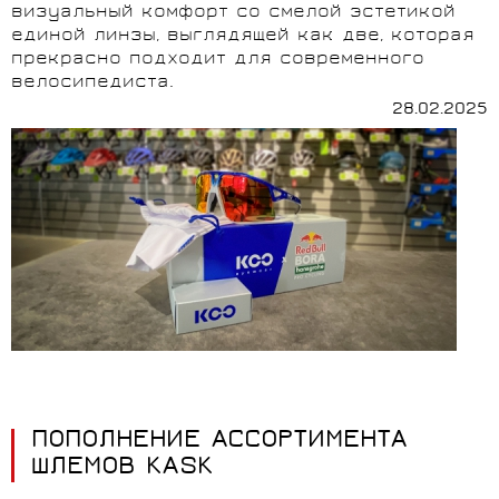
визуальный комфорт со смелой эстетикой
единой линзы, выглядящей как две, которая
прекрасно подходит для современного
велосипедиста.
28.02.2025
ПОПОЛНЕНИЕ АССОРТИМЕНТА
ШЛЕМОВ KASK