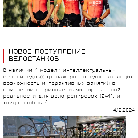
НОВОЕ ПОСТУПЛЕНИЕ
ВЕЛОСТАНКОВ
В наличии 4 модели интеллектуальных
велосипедных тренажёров, предоставляющих
возможность интерактивных занятий в
помещении с приложениями виртуальной
реальности для велотренировок (Zwift и
тому подобные).
14.12.2024