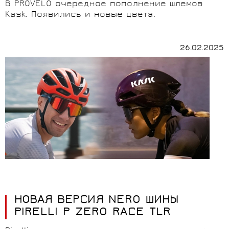
В PROVELO очередное пополнение шлемов
Kask. Появились и новые цвета.
26.02.2025
НОВАЯ ВЕРСИЯ NERO ШИНЫ
PIRELLI P ZERO RACE TLR