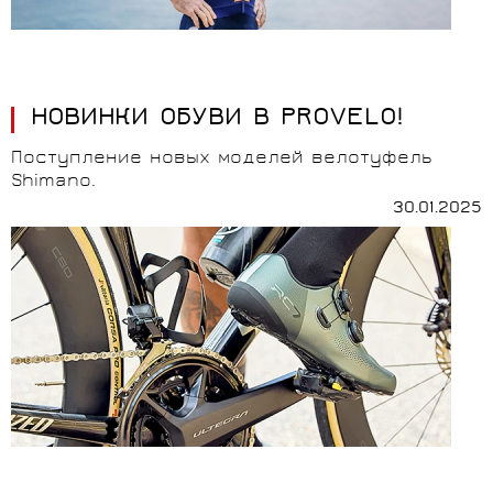
НОВИНКИ ОБУВИ В PROVELO!
Поступление новых моделей велотуфель
Shimano.
30.01.2025