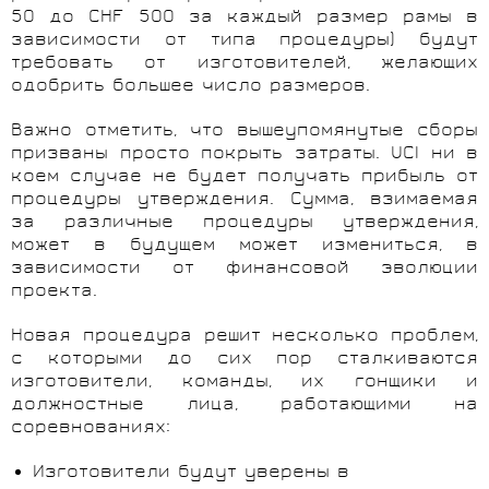
50 до CHF 500 за каждый размер рамы в
зависимости от типа процедуры) будут
требовать от изготовителей, желающих
одобрить большее число размеров.
Важно отметить, что вышеупомянутые сборы
призваны просто покрыть затраты. UCI ни в
коем случае не будет получать прибыль от
процедуры утверждения. Сумма, взимаемая
за различные процедуры утверждения,
может в будущем может измениться, в
зависимости от финансовой эволюции
проекта.
Новая процедура решит несколько проблем,
с которыми до сих пор сталкиваются
изготовители, команды, их гонщики и
должностные лица, работающими на
соревнованиях:
Изготовители будут уверены в