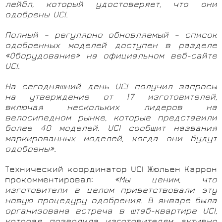
лейбл, который удостоверяет, что они
одобрены UCI.
Полный – регулярно обновляемый – список
одобренных моделей доступен в разделе
«Оборудование» на официальном веб-сайте
UCI.
На сегодняшний день UCI получил запросы
на утверждение от 17 изготовителей,
включая нескольких лидеров на
велосипедном рынке, которые представили
более 40 моделей. UCI сообщит названия
маркированных моделей, когда они будут
одобрены».
Технический координатор UCI Жюльен Каррон
прокомментировал:
«Мы ценим, что
изготовители в целом приветствовали эту
новую процедуру одобрения. В январе была
организована встреча в штаб-квартире UCI,