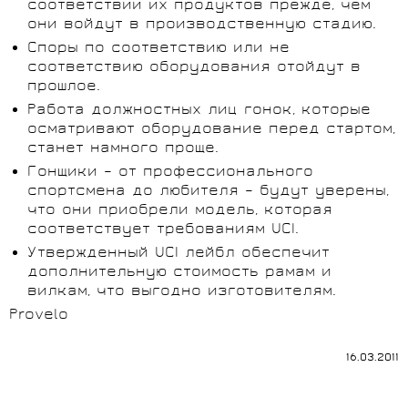
соответствии их продуктов прежде, чем
они войдут в производственную стадию.
Споры по соответствию или не
соответствию оборудования отойдут в
прошлое.
Работа должностных лиц гонок, которые
осматривают оборудование перед стартом,
станет намного проще.
Гонщики – от профессионального
спортсмена до любителя – будут уверены,
что они приобрели модель, которая
соответствует требованиям UCI.
Утвержденный UCI лейбл обеспечит
дополнительную стоимость рамам и
вилкам, что выгодно изготовителям.
Provelo
16.03.2011