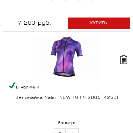
7 200 руб.
В наличии
Веломайка Nalini NEW TURIN 2006 (4250)
Размер: