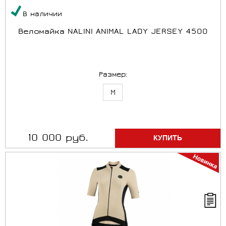
В наличии
Веломайка NALINI ANIMAL LADY JERSEY 4500
Размер:
M
10 000 руб.