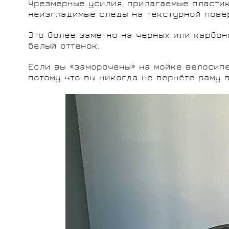
Чрезмерные усилия, прилагаемые пластик
неизгладимые следы на текстурной пове
Это более заметно на чёрных или карбон
белый оттенок.
Если вы «заморочены» на мойке велосипе
потому что вы никогда не вернёте раму 