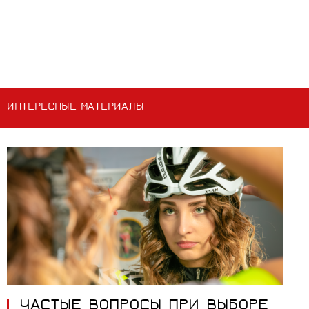
ИНТЕРЕСНЫЕ МАТЕРИАЛЫ
ЧАСТЫЕ ВОПРОСЫ ПРИ ВЫБОРЕ