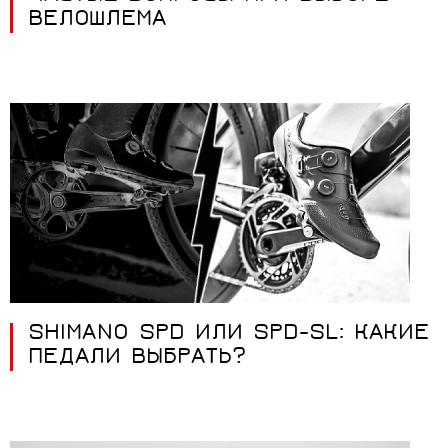
ВЕЛОШЛЕМА
SHIMANO SPD ИЛИ SPD-SL: КАКИЕ
ПЕДАЛИ ВЫБРАТЬ?