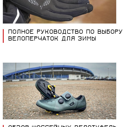
ПОЛНОЕ РУКОВОДСТВО ПО ВЫБОРУ
ВЕЛОПЕРЧАТОК ДЛЯ ЗИМЫ