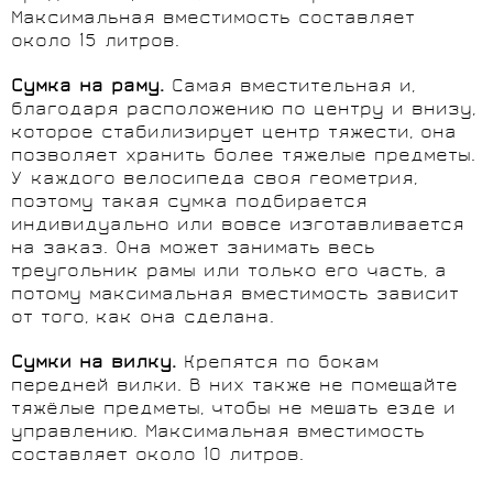
Максимальная вместимость составляет
около 15 литров.
Сумка на раму.
Самая вместительная и,
благодаря расположению по центру и внизу,
которое стабилизирует центр тяжести, она
позволяет хранить более тяжелые предметы.
У каждого велосипеда своя геометрия,
поэтому такая сумка подбирается
индивидуально или вовсе изготавливается
на заказ. Она может занимать весь
треугольник рамы или только его часть, а
потому максимальная вместимость зависит
от того, как она сделана.
Сумки на вилку.
Крепятся по бокам
передней вилки. В них также не помещайте
тяжёлые предметы, чтобы не мешать езде и
управлению. Максимальная вместимость
составляет около 10 литров.