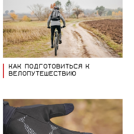
КАК ПОДГОТОВИТЬСЯ К
ВЕЛОПУТЕШЕСТВИЮ