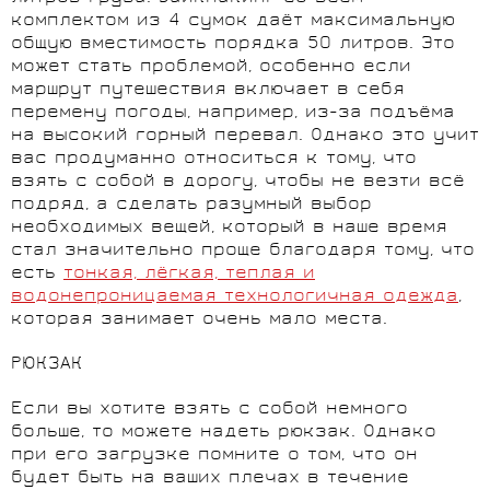
комплектом из 4 сумок даёт максимальную
общую вместимость порядка 50 литров. Это
может стать проблемой, особенно если
маршрут путешествия включает в себя
перемену погоды, например, из-за подъёма
на высокий горный перевал. Однако это учит
вас продуманно относиться к тому, что
взять с собой в дорогу, чтобы не везти всё
подряд, а сделать разумный выбор
необходимых вещей, который в наше время
стал значительно проще благодаря тому, что
есть
тонкая, лёгкая, теплая и
водонепроницаемая технологичная одежда
,
которая занимает очень мало места.
РЮКЗАК
Если вы хотите взять с собой немного
больше, то можете надеть рюкзак. Однако
при его загрузке помните о том, что он
будет быть на ваших плечах в течение