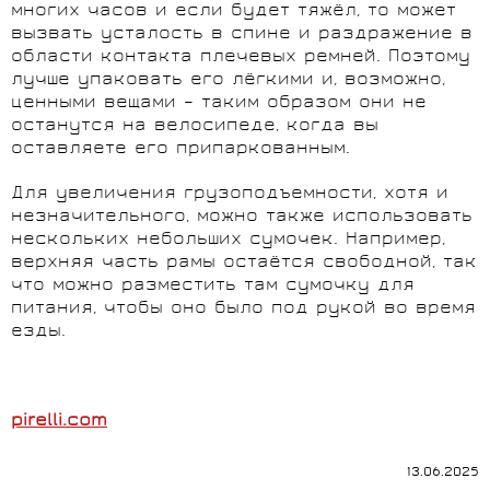
многих часов и если будет тяжёл, то может
вызвать усталость в спине и раздражение в
области контакта плечевых ремней. Поэтому
лучше упаковать его лёгкими и, возможно,
ценными вещами – таким образом они не
останутся на велосипеде, когда вы
оставляете его припаркованным.
Для увеличения грузоподъемности, хотя и
незначительного, можно также использовать
нескольких небольших сумочек. Например,
верхняя часть рамы остаётся свободной, так
что можно разместить там сумочку для
питания, чтобы оно было под рукой во время
езды.
pirelli.com
13.06.2025