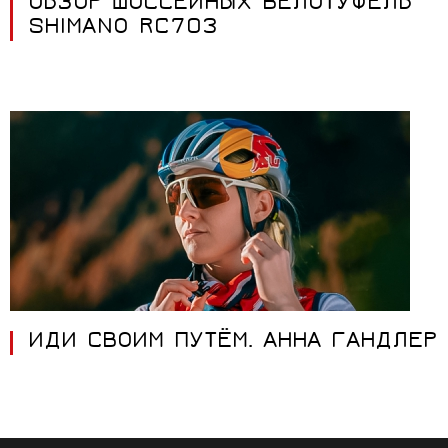
ОБЗОР ШОССЕЙНЫХ ВЕЛОТУФЕЛЬ
SHIMANO RC703
ИДИ СВОИМ ПУТЁМ. АННА ГАНДЛЕР