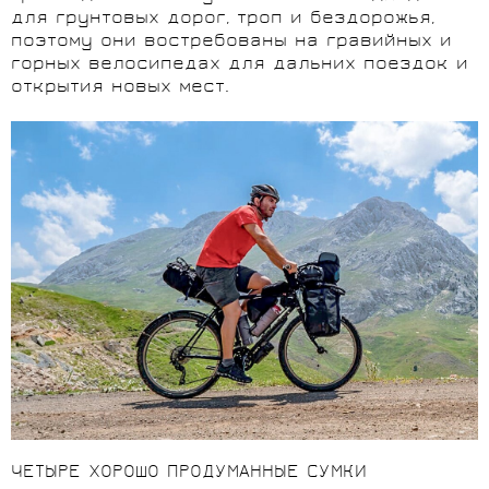
для грунтовых дорог, троп и бездорожья,
поэтому они востребованы на гравийных и
горных велосипедах для дальних поездок и
открытия новых мест.
ЧЕТЫРЕ ХОРОШО ПРОДУМАННЫЕ СУМКИ