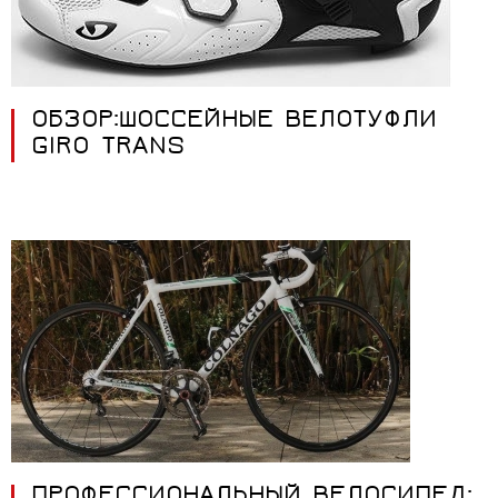
ОБЗОР:ШОССЕЙНЫЕ ВЕЛОТУФЛИ
GIRO TRANS
ПРОФЕССИОНАЛЬНЫЙ ВЕЛОСИПЕД: