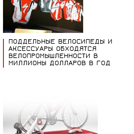
ПОДДЕЛЬНЫЕ ВЕЛОСИПЕДЫ И
АКСЕССУАРЫ ОБХОДЯТСЯ
ВЕЛОПРОМЫШЛЕННОСТИ В
МИЛЛИОНЫ ДОЛЛАРОВ В ГОД