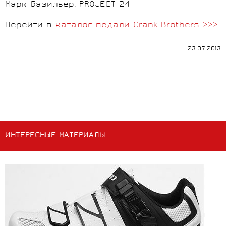
Марк Базильер, PROJECT 24
Перейти в
каталог педали Crank Brothers >>>
23.07.2013
ИНТЕРЕСНЫЕ МАТЕРИАЛЫ