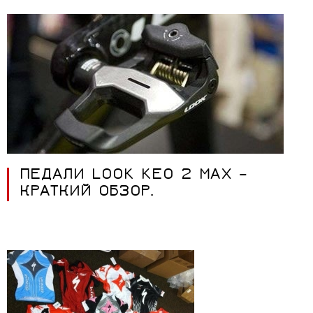
ПЕДАЛИ LOOK KEO 2 MAX –
КРАТКИЙ ОБЗОР.