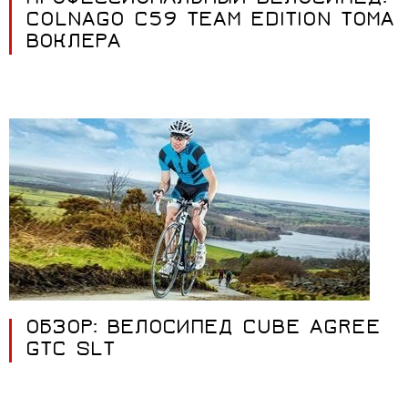
COLNAGO C59 TEAM EDITION ТОМА
ВОКЛЕРА
ОБЗОР: ВЕЛОСИПЕД CUBE AGREE
GTC SLT