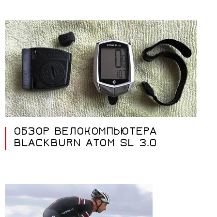
ОБЗОР ВЕЛОКОМПЬЮТЕРА
BLACKBURN ATOM SL 3.0