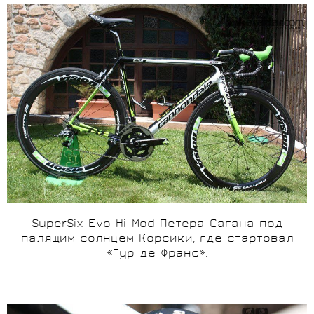
SuperSix Evo Hi-Mod Петера Сагана под
палящим солнцем Корсики, где стартовал
«Тур де Франс».