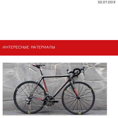
02.07.2013
ИНТЕРЕСНЫЕ МАТЕРИАЛЫ