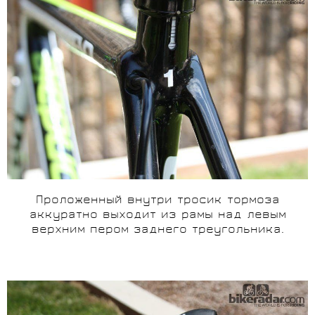
Проложенный внутри тросик тормоза
аккуратно выходит из рамы над левым
верхним пером заднего треугольника.