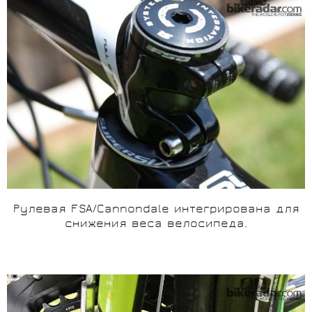
Рулевая FSA/Cannondale интегрирована для
снижения веса велосипеда.