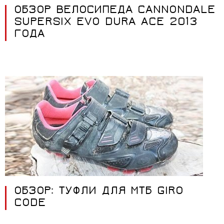
ОБЗОР ВЕЛОСИПЕДА CANNONDALE
SUPERSIX EVO DURA ACE 2013
ГОДА
ОБЗОР: ТУФЛИ ДЛЯ МТБ GIRO
CODE