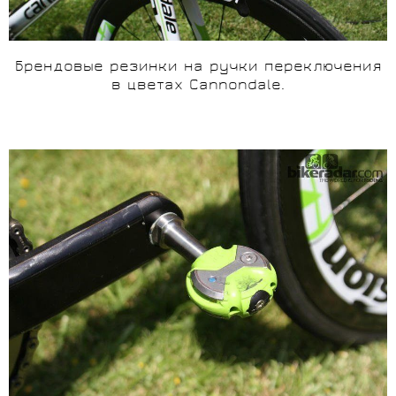
Брендовые резинки на ручки переключения
в цветах
Cannondale
.