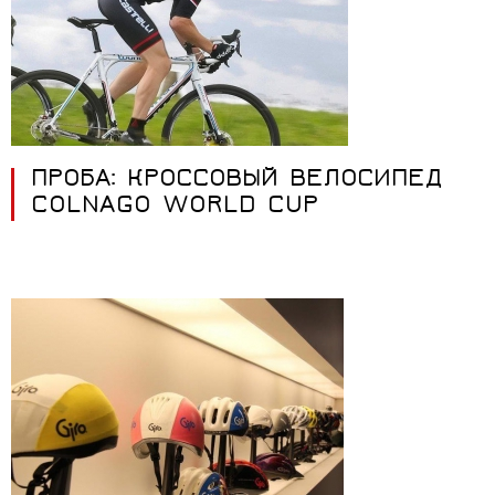
ПРОБА: КРОССОВЫЙ ВЕЛОСИПЕД
COLNAGO WORLD CUP