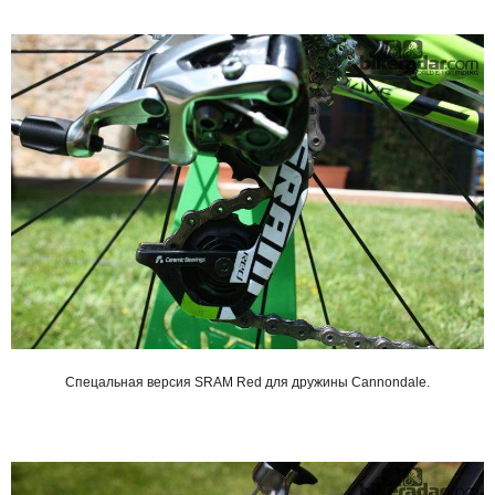
Спецальная версия SRAM Red для дружины
Cannondale
.