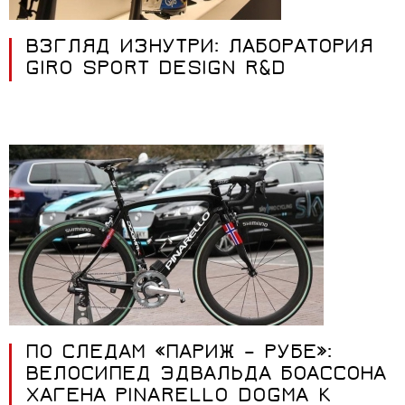
ВЗГЛЯД ИЗНУТРИ: ЛАБОРАТОРИЯ
GIRO SPORT DESIGN R&D
ПО СЛЕДАМ «ПАРИЖ – РУБЕ»:
ВЕЛОСИПЕД ЭДВАЛЬДА БОАССОНА
ХАГЕНА PINARELLO DOGMA K