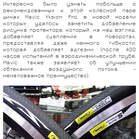
Интересно было узнать побольше о
рекомендованных к этой колесной паре
шинах Mavic Yksion Pro, в новой модели
которых удалось заметить добавление
рисунка протектора, который, на наш взгляд,
добавляет сцепления в поворотах,
предоставляя даже немного гибкости,
которая добавляет адгезии (после 400
часов испытаний в аэродинамической трубе,
Mavic также заявляет об улучшении
обтекания воздушного потока –
немаловажное преимущество).