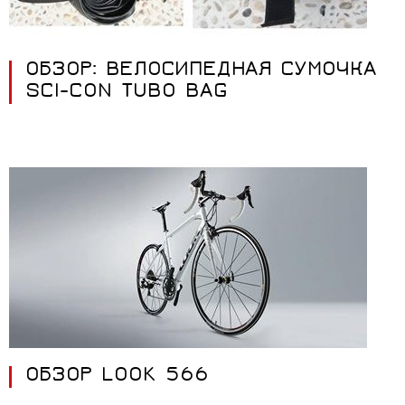
ОБЗОР: ВЕЛОСИПЕДНАЯ СУМОЧКА
SCI-CON TUBO BAG
ОБЗОР LOOK 566