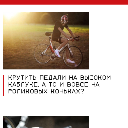
КРУТИТЬ ПЕДАЛИ НА ВЫСОКОМ
КАБЛУКЕ, А ТО И ВОВСЕ НА
РОЛИКОВЫХ КОНЬКАХ?