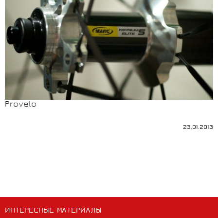
Provelo
23.01.2013
ИНТЕРЕСНЫЕ МАТЕРИАЛЫ