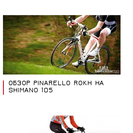
ОБЗОР PINARELLO ROKH НА
SHIMANO 105