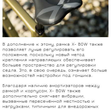
В дополнение к этому, рамка X- BOW также
позволяет лучше регулировать его
положение, поскольку новый метод
крепления направляющих обеспечивает
большее пространство для регулировки
седла. Это, в свою очередь, означает больше
возможностей настройки под гонщика.
Благодаря наличию амортизаторов между
рамкой и корпусом, X- BOW также
дополнительно смягчает вибрации,
вызванные пересечённой местностью и
нагрузками, типичными для внедорожных