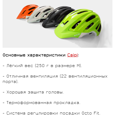
Основные характеристики
Caipi
:
- Лёгкий вес (250 г в размере M).
- Отличная вентиляция (22 вентиляционных
порта).
- Хорошая защита головы.
- Термоформованная прокладка.
- Система регулировки посадки Octo Fit.