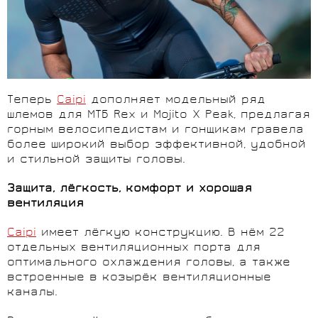
Теперь
Caipi
дополняет модельный ряд
шлемов для МТБ Rex и Mojito X Peak, предлагая
горным велосипедистам и гонщикам гравела
более широкий выбор эффективной, удобной
и стильной защиты головы.
Защита, лёгкость, комфорт и хорошая
вентиляция
Caipi
имеет лёгкую конструкцию. В нём 22
отдельных вентиляционных порта для
оптимального охлаждения головы, а также
встроенные в козырёк вентиляционные
каналы.