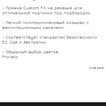
- Пряжка Custom Fit на ремешке для
оптимальной подгонки под подбородок.
- Лёгкий полипропиленовый козырек с
вентиляционными каналами.
- Соответствует стандартам безопасности
ЕС, США и Австралии.
- Обширный выбор цветов.
Provelo
17.09.2019