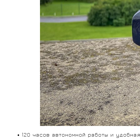
• 120 часов автономной работы и удобна