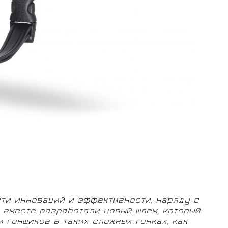
сти инноваций и эффективности, наряду с
 вместе разработали новый шлем, который
гонщиков в таких сложных гонках, как