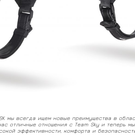
SK мы всегда ищем новые преимущества в обла
нас отличные отношения с Team Sky и теперь мы
окой эффективности, комфорта и безопасности 