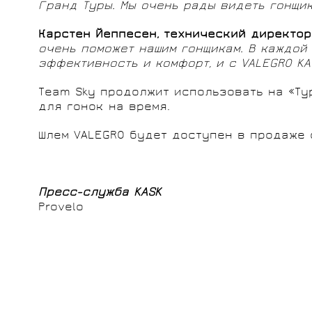
Гранд Туры. Мы очень рады видеть гонщик
Карстен Йеппесен, технический директор
очень поможет нашим гонщикам. В каждой
эффективность и комфорт, и с VALEGRO K
Team Sky продолжит использовать на «Ту
для гонок на время.
Шлем VALEGRO будет доступен в продаже 
Пресс-служба
KASK
Provelo