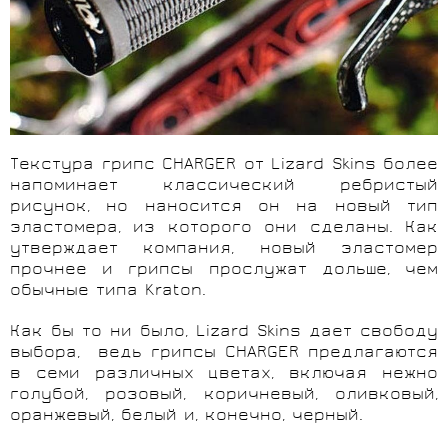
Текстура грипс CHARGER от Lizard Skins более
напоминает классический ребристый
рисунок, но наносится он на новый тип
эластомера, из которого они сделаны. Как
утверждает компания, новый эластомер
прочнее и грипсы прослужат дольше, чем
обычные типа Kraton.
Как бы то ни было, Lizard Skins дает свободу
выбора,
ведь грипсы
CHARGER
предлагаются
в семи различных цветах, включая нежно
голубой, розовый, коричневый, оливковый,
оранжевый, белый и, конечно, черный.