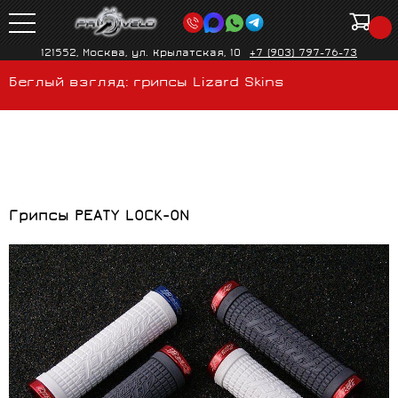
121552, Москва, ул. Крылатская, 10
+7 (903) 797-76-73
Беглый взгляд: грипсы Lizard Skins
Грипсы
PEATY LOCK-ON