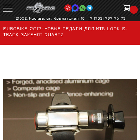
121552, Москва, ул. Крылатская, 10
+7 (903) 797-76-73
EUROBIKE 2012: НОВЫЕ ПЕДАЛИ ДЛЯ МТБ LOOK S-
TRACK ЗАМЕНЯТ QUARTZ