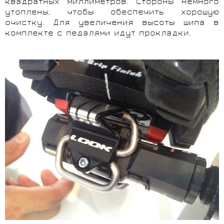
квадратных миллиметров. Стороны немного
утоплены, чтобы обеспечить хорошую
очистку. Для увеличения высоты шипа в
комплекте с педалями идут прокладки.