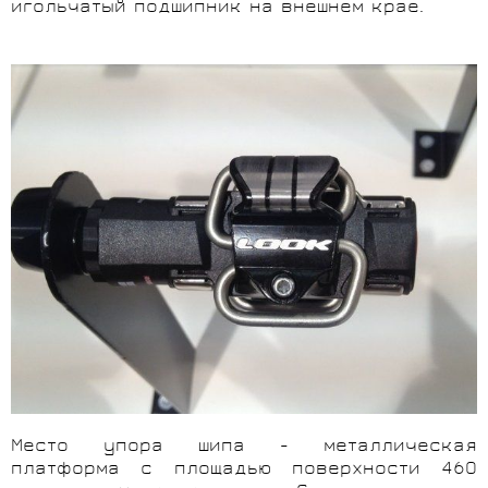
игольчатый подшипник на внешнем крае.
Место упора шипа - металлическая
платформа с площадью поверхности 460