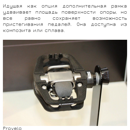
Идущая как опция дополнительная рамка
удваивает площадь поверхности опоры, но
все равно сохраняет возможность
пристегивания педалей. Она доступна из
композита или сплава.
Provelo