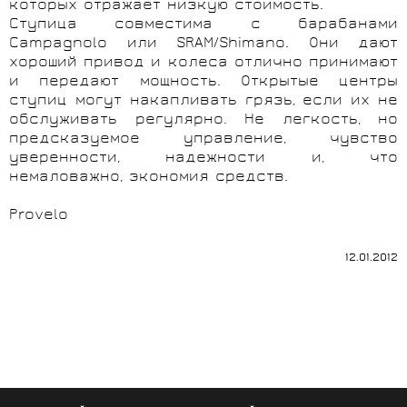
которых отражает низкую стоимость.
Ступица совместима с барабанами
Campagnolo или SRAM/Shimano. Они дают
хороший привод и колеса отлично принимают
и передают мощность. Открытые центры
ступиц могут накапливать грязь, если их не
обслуживать регулярно. Не легкость, но
предсказуемое управление, чувство
уверенности, надежности и, что
немаловажно, экономия средств.
Provelo
12.01.2012