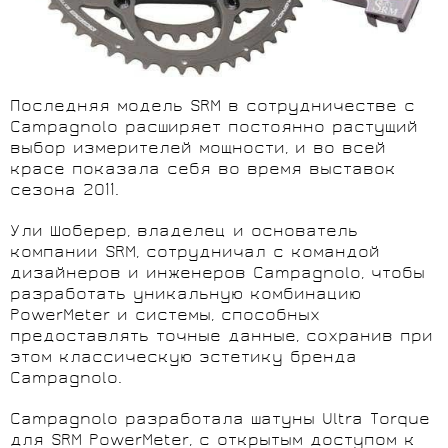
Последняя модель SRM в сотрудничестве с
Campagnolo расширяет постоянно растущий
выбор измерителей мощности, и во всей
красе показала себя во время выставок
сезона 2011.
Ули Шоберер, владелец и основатель
компании SRM, сотрудничал с командой
дизайнеров и инженеров Campagnolo, чтобы
разработать уникальную комбинацию
PowerMeter и системы, способных
предоставлять точные данные, сохранив при
этом классическую эстетику бренда
Campagnolo.
Campagnolo разработала шатуны Ultra Torque
для SRM PowerMeter, с открытым доступом к