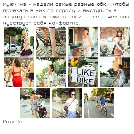
мужчина – надели самые разные юбки, чтобы
проехать в них по городу и выступить в
защиту права женщины носить все, в чем она
чувствует себя комфортно.
Provelo