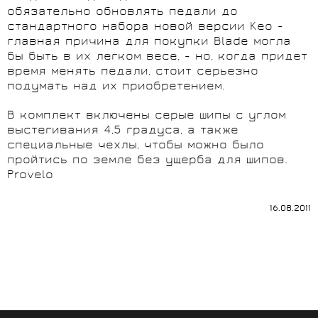
обязательно обновлять педали до
стандартного набора новой версии Keo -
главная причина для покупки Blade могла
бы быть в их легком весе, - но, когда придет
время менять педали, стоит серьезно
подумать над их приобретением.
В комплект включены серые шипы с углом
выстегивания 4,5 градуса, а также
специальные чехлы, чтобы можно было
пройтись по земле без ущерба для шипов.
Provelo
16.08.2011