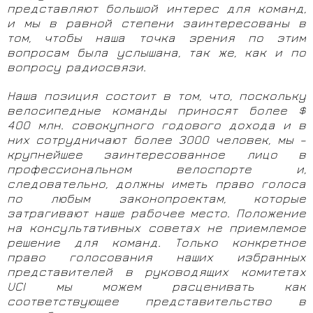
представляют большой интерес для команд,
и мы в равной степени заинтересованы в
том, чтобы наша точка зрения по этим
вопросам была услышана, так же, как и по
вопросу радиосвязи.
Наша позиция состоит в том, что, поскольку
велосипедные команды приносят более $
400 млн. совокупного годового дохода и в
них сотрудничают более 3000 человек, мы –
крупнейшее заинтересованное лицо в
профессиональном велоспорте и,
следовательно, должны иметь право голоса
по любым законопроектам, которые
затрагивают наше рабочее место. Положение
на консультативных советах не приемлемое
решение для команд. Только конкретное
право голосования наших избранных
представителей в руководящих комитетах
UCI мы можем расценивать как
соответствующее представительство в