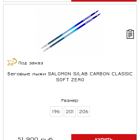
Под заказ
Беговые лыжи SALOMON S/LAB CARBON CLASSIC
SOFT ZERO
Размер:
196
201
206