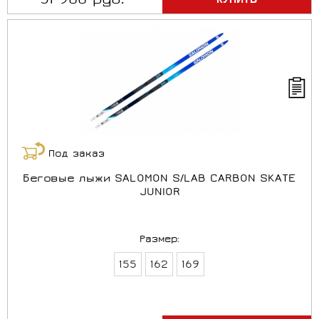
51 900 руб.
Под заказ
Беговые лыжи SALOMON S/LAB CARBON SKATE
JUNIOR
Размер:
155
162
169