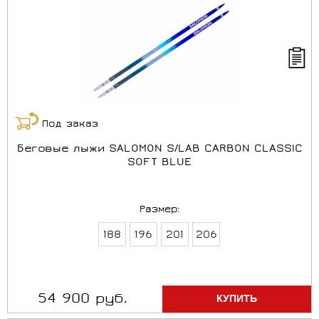
Под заказ
Беговые лыжи SALOMON S/LAB CARBON CLASSIC
SOFT BLUE
Размер:
188
196
201
206
54 900 руб.