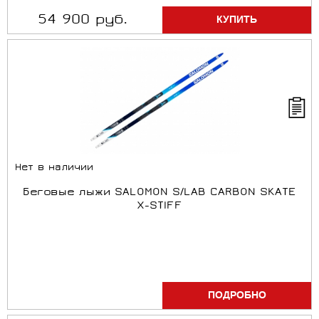
54 900 руб.
Нет в наличии
Беговые лыжи SALOMON S/LAB CARBON SKATE
X-STIFF
ПОДРОБНО