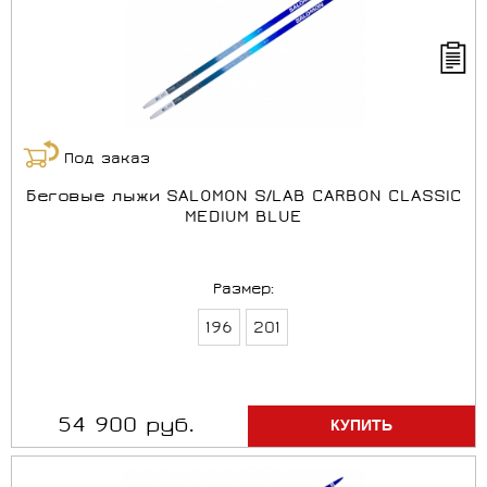
Под заказ
Беговые лыжи SALOMON S/LAB CARBON CLASSIC
MEDIUM BLUE
Размер:
196
201
54 900 руб.