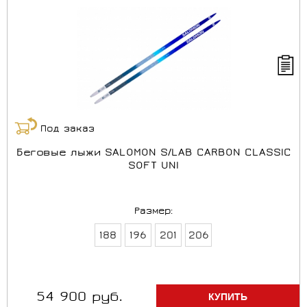
Под заказ
Беговые лыжи SALOMON S/LAB CARBON CLASSIC
SOFT UNI
Размер:
188
196
201
206
54 900 руб.