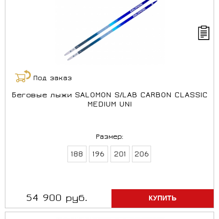
Под заказ
Беговые лыжи SALOMON S/LAB CARBON CLASSIC
MEDIUM UNI
Размер:
188
196
201
206
54 900 руб.