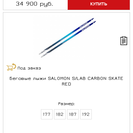
34 900 руб.
Под заказ
Беговые лыжи SALOMON S/LAB CARBON SKATE
RED
Размер:
177
182
187
192