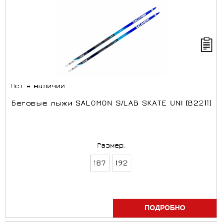
Нет в наличии
Беговые лыжи SALOMON S/LAB SKATE UNI (B2211)
Размер:
187
192
ПОДРОБНО