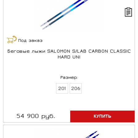
Под заказ
Беговые лыжи SALOMON S/LAB CARBON CLASSIC
HARD UNI
Размер:
201
206
54 900 руб.