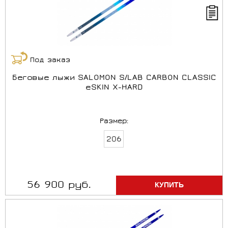
Под заказ
Беговые лыжи SALOMON S/LAB CARBON CLASSIC
eSKIN X-HARD
Размер:
206
56 900 руб.