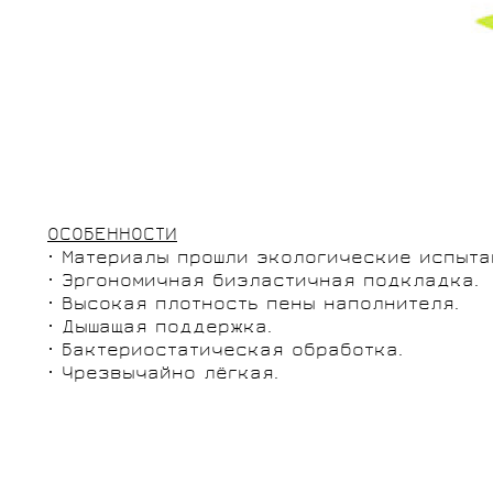
ОСОБЕННОСТИ
· Материалы прошли экологические испытан
· Эргономичная биэластичная подкладка.
· Высокая плотность пены наполнителя.
· Дышащая поддержка.
· Бактериостатическая обработка.
· Чрезвычайно лёгкая.